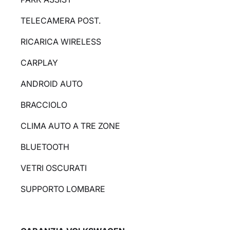
TELECAMERA POST.
RICARICA WIRELESS
CARPLAY
ANDROID AUTO
BRACCIOLO
CLIMA AUTO A TRE ZONE
BLUETOOTH
VETRI OSCURATI
SUPPORTO LOMBARE