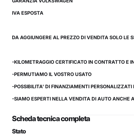
GARANZIA VOLKSWAGEN
IVA ESPOSTA
DA AGGIUNGERE AL PREZZO DI VENDITA SOLO LE S
-KILOMETRAGGIO CERTIFICATO IN CONTRATTO E I
-PERMUTIAMO IL VOSTRO USATO
-POSSIBILITA' DI FINANZIAMENTI PERSONALIZZATI 
-SIAMO ESPERTI NELLA VENDITA DI AUTO ANCHE 
Scheda tecnica completa
Stato