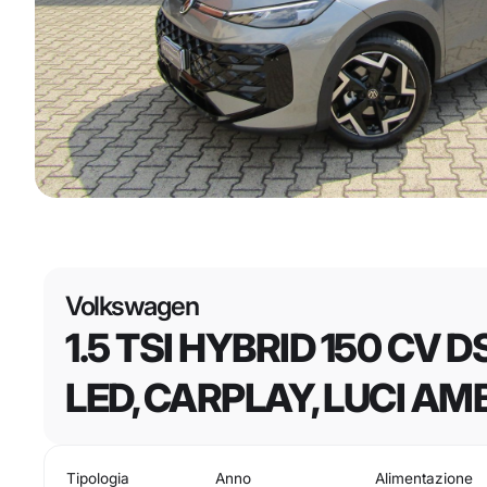
Volkswagen
1.5 TSI HYBRID 150 CV DS
LED, CARPLAY, LUCI AM
Tipologia
Anno
Alimentazione