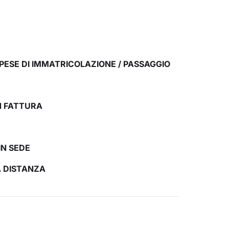
PESE DI IMMATRICOLAZIONE / PASSAGGIO
N FATTURA
IN SEDE
A DISTANZA