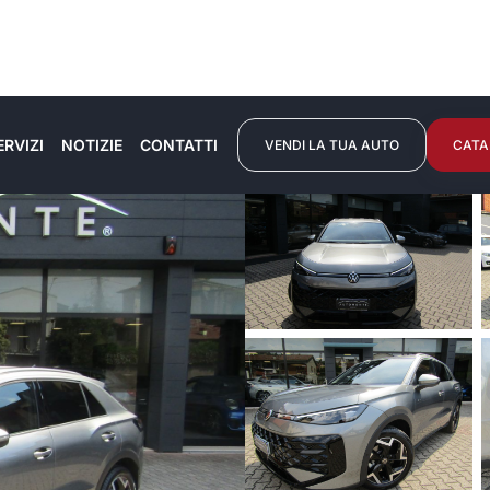
ERVIZI
NOTIZIE
CONTATTI
VENDI LA TUA AUTO
CATA