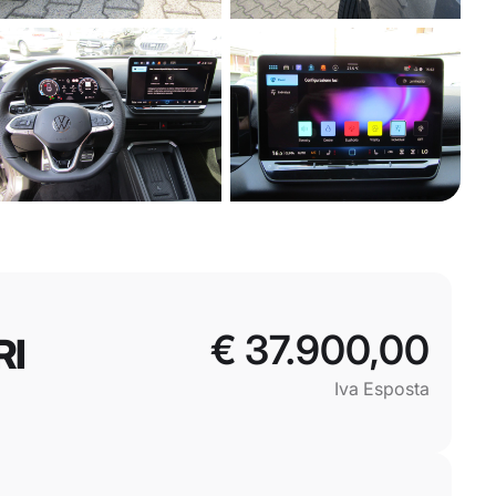
€ 37.900,00
RI
Iva Esposta