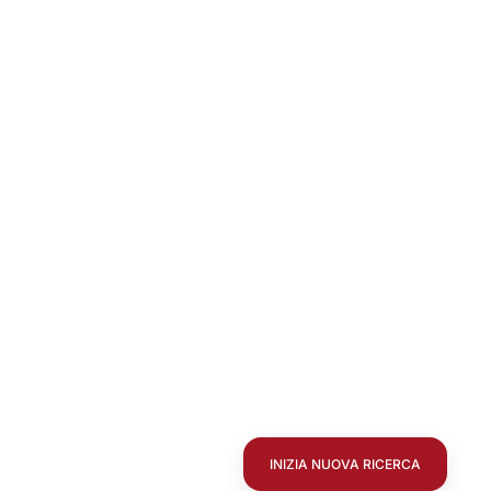
INIZIA NUOVA RICERCA