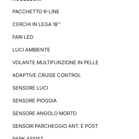
PACCHETTO R-LINE
CERCHI IN LEGA 18''
FARI LED
LUCI AMBIENTE
VOLANTE MULTIFUNZIONE IN PELLE
ADAPTIVE CRUISE CONTROL
SENSORE LUCI
SENSORE PIOGGIA
SENSORE ANGOLO MORTO
SENSORI PARCHEGGIO ANT. E POST
PARK ASSIST