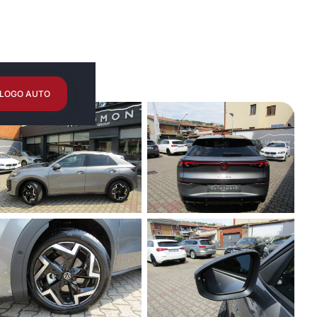
LOGO AUTO