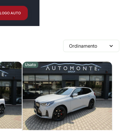
LOGO AUTO
Ordinamento
Usato