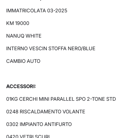
IMMATRICOLATA 03-2025
KM 19000
NANUQ WHITE
INTERNO VESCIN STOFFA NERO/BLUE
CAMBIO AUTO
ACCESSORI:
01KG CERCHI MINI PARALLEL SPO 2-TONE STD
0248 RISCALDAMENTO VOLANTE
0302 IMPIANTO ANTIFURTO
0420 VETRI SCURI