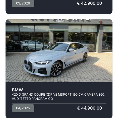
€ 42.900,00
03/2026
BMW
420 D GRAND COUPE XDRIVE MSPORT 190 CV, CAMERA 360,
HUD, TETTO PANORAMICO
€ 44.900,00
04/2025