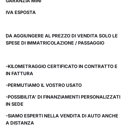
GARANZIA MINI
IVA ESPOSTA
DA AGGIUNGERE AL PREZZO DI VENDITA SOLO LE
SPESE DI IMMATRICOLAZIONE / PASSAGGIO
-KILOMETRAGGIO CERTIFICATO IN CONTRATTO E
IN FATTURA
-PERMUTIAMO IL VOSTRO USATO
-POSSIBILITA' DI FINANZIAMENTI PERSONALIZZATI
IN SEDE
-SIAMO ESPERTI NELLA VENDITA DI AUTO ANCHE
A DISTANZA