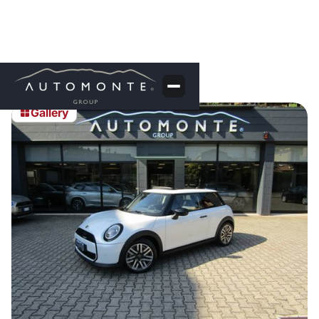
Gallery