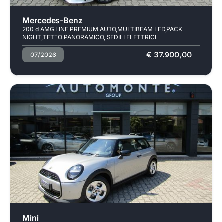
Mercedes-Benz
200 d AMG LINE PREMIUM AUTO,MULTIBEAM LED,PACK
NIGHT,TETTO PANORAMICO, SEDILI ELETTRICI
€ 37.900,00
07/2026
Usato
Mini