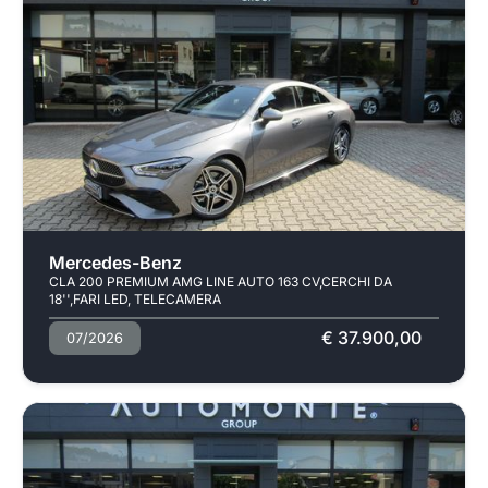
Mercedes-Benz
CLA 200 PREMIUM AMG LINE AUTO 163 CV,CERCHI DA
18'',FARI LED, TELECAMERA
€ 37.900,00
07/2026