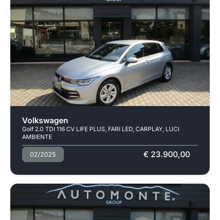
Usato
Volkswagen
Golf 2.0 TDI 116 CV LIFE PLUS, FARI LED, CARPLAY, LUCI
AMBIENTE
€ 23.900,00
02/2025