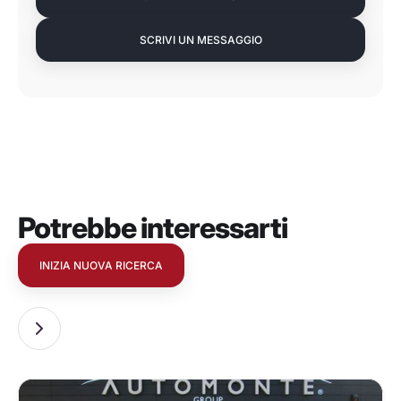
SCRIVI UN MESSAGGIO
Potrebbe interessarti
INIZIA NUOVA RICERCA