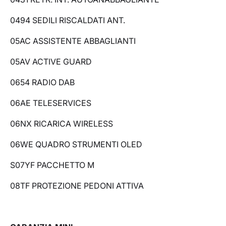
0494 SEDILI RISCALDATI ANT.
05AC ASSISTENTE ABBAGLIANTI
05AV ACTIVE GUARD
0654 RADIO DAB
06AE TELESERVICES
06NX RICARICA WIRELESS
06WE QUADRO STRUMENTI OLED
S07YF PACCHETTO M
08TF PROTEZIONE PEDONI ATTIVA