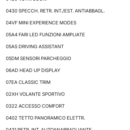
0430 SPECCH. RETR. INT./EST. ANTIABBAGL.
04VF MINI EXPERIENCE MODES
05A4 FARI LED FUNZIONI AMPLIATE
05AS DRIVING ASSISTANT
05DM SENSORI PARCHEGGIO
06AD HEAD UP DISPLAY
07EA CLASSIC TRIM
02XH VOLANTE SPORTIVO
0322 ACCESSO COMFORT
0402 TETTO PANORAMICO ELETTR.
0431 RETR. INT. AUTOANABBAGLIANTE