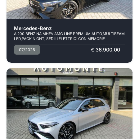
Mercedes-Benz
A 200 BENZINA MHEV AMG LINE PREMIUM AUTO,MULTIBEAM
LED,PACK NIGHT, SEDILI ELETTRICI CON MEMORIE
€ 36.900,00
07/2026