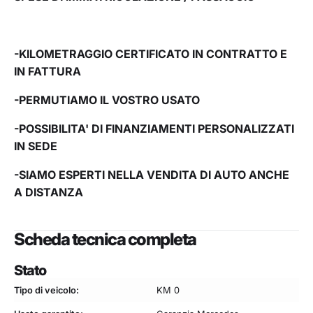
-KILOMETRAGGIO CERTIFICATO IN CONTRATTO E
IN FATTURA
-PERMUTIAMO IL VOSTRO USATO
-POSSIBILITA' DI FINANZIAMENTI PERSONALIZZATI
IN SEDE
-SIAMO ESPERTI NELLA VENDITA DI AUTO ANCHE
A DISTANZA
Scheda tecnica completa
Stato
Tipo di veicolo:
KM 0