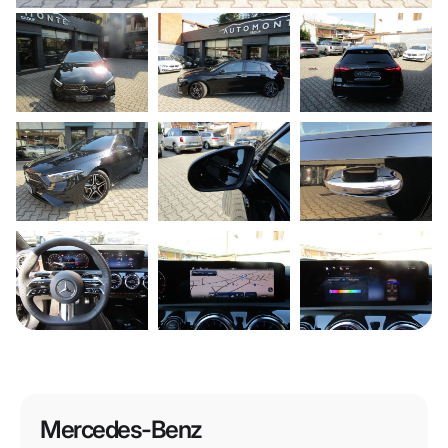
Mercedes-Benz