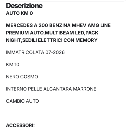
Descrizione
AUTO KM 0
MERCEDES A 200 BENZINA MHEV AMG LINE
PREMIUM AUTO,MULTIBEAM LED,PACK
NIGHT,SEDILI ELETTRICI CON MEMORY
IMMATRICOLATA 07-2026
KM 10
NERO COSMO
INTERNO PELLE ALCANTARA MARRONE
CAMBIO AUTO
ACCESSORI: