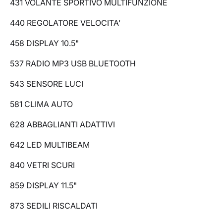
431 VOLANTE SPORTIVO MULTIFUNZIONE
440 REGOLATORE VELOCITA'
458 DISPLAY 10.5"
537 RADIO MP3 USB BLUETOOTH
543 SENSORE LUCI
581 CLIMA AUTO
628 ABBAGLIANTI ADATTIVI
642 LED MULTIBEAM
840 VETRI SCURI
859 DISPLAY 11.5"
873 SEDILI RISCALDATI