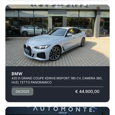
BMW
420 D GRAND COUPE XDRIVE MSPORT 190 CV, CAMERA 360,
HUD, TETTO PANORAMICO
€ 44.900,00
04/2025