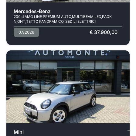
Mercedes-Benz
200 d AMG LINE PREMIUM AUTO,MULTIBEAM LED,PACK
NIGHT,TETTO PANORAMICO, SEDILI ELETTRICI
€ 37.900,00
07/2026
Usato
Mini