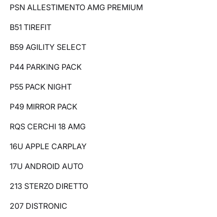
PSN ALLESTIMENTO AMG PREMIUM
B51 TIREFIT
B59 AGILITY SELECT
P44 PARKING PACK
P55 PACK NIGHT
P49 MIRROR PACK
RQS CERCHI 18 AMG
16U APPLE CARPLAY
17U ANDROID AUTO
213 STERZO DIRETTO
207 DISTRONIC