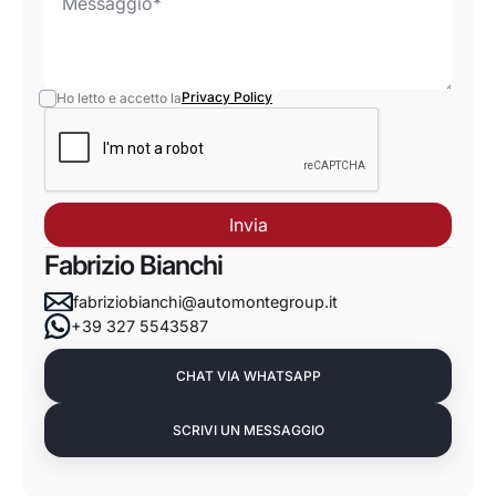
Privacy Policy
Ho letto e accetto la
Fabrizio Bianchi
fabriziobianchi@automontegroup.it
+39 327 5543587
CHAT VIA WHATSAPP
SCRIVI UN MESSAGGIO