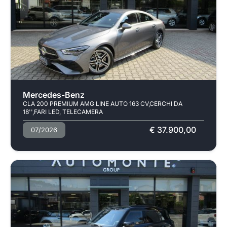
Mercedes-Benz
CLA 200 PREMIUM AMG LINE AUTO 163 CV,CERCHI DA
18'',FARI LED, TELECAMERA
€ 37.900,00
07/2026