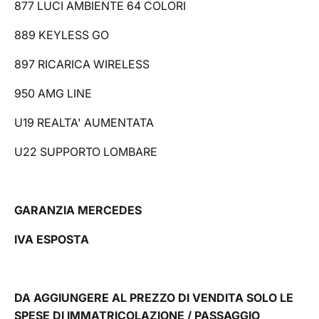
877 LUCI AMBIENTE 64 COLORI
889 KEYLESS GO
897 RICARICA WIRELESS
950 AMG LINE
U19 REALTA' AUMENTATA
U22 SUPPORTO LOMBARE
GARANZIA MERCEDES
IVA ESPOSTA
DA AGGIUNGERE AL PREZZO DI VENDITA SOLO LE
SPESE DI IMMATRICOLAZIONE / PASSAGGIO