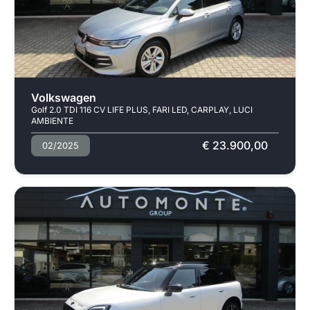
Usato
Volkswagen
Golf 2.0 TDI 116 CV LIFE PLUS, FARI LED, CARPLAY, LUCI
AMBIENTE
€ 23.900,00
02/2025