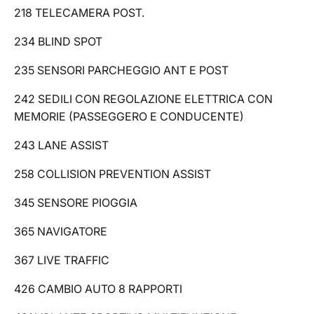
218 TELECAMERA POST.
234 BLIND SPOT
235 SENSORI PARCHEGGIO ANT E POST
242 SEDILI CON REGOLAZIONE ELETTRICA CON
MEMORIE (PASSEGGERO E CONDUCENTE)
243 LANE ASSIST
258 COLLISION PREVENTION ASSIST
345 SENSORE PIOGGIA
365 NAVIGATORE
367 LIVE TRAFFIC
426 CAMBIO AUTO 8 RAPPORTI