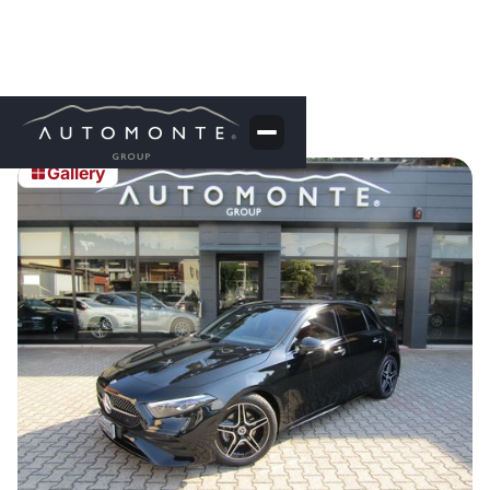
Gallery