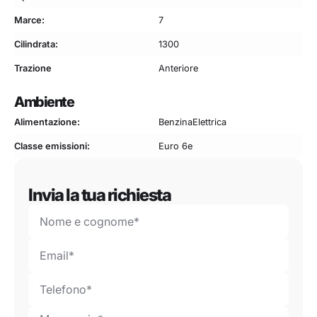
Marce:
7
Cilindrata:
1300
Trazione
Anteriore
Ambiente
Alimentazione:
Benzina
Elettrica
Classe emissioni:
Euro 6e
Invia la tua richiesta